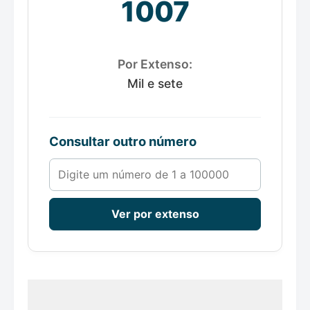
1007
Por Extenso:
Mil e sete
Consultar outro número
Número de 1 a 100000
Ver por extenso