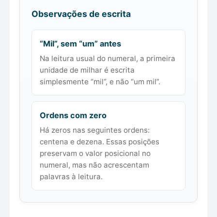
Observações de escrita
“Mil”, sem “um” antes
Na leitura usual do numeral, a primeira
unidade de milhar é escrita
simplesmente “mil”, e não “um mil”.
Ordens com zero
Há zeros nas seguintes ordens:
centena e dezena. Essas posições
preservam o valor posicional no
numeral, mas não acrescentam
palavras à leitura.