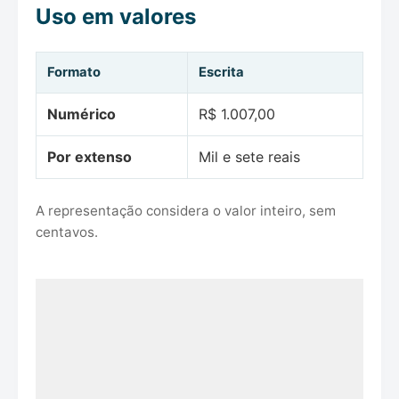
Uso em valores
Formato
Escrita
Numérico
R$ 1.007,00
Por extenso
Mil e sete reais
A representação considera o valor inteiro, sem
centavos.