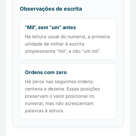
Observações de escrita
“Mil”, sem “um” antes
Na leitura usual do numeral, a primeira
unidade de milhar é escrita
simplesmente “mil”, e não “um mil”.
Ordens com zero
Há zeros nas seguintes ordens:
centena e dezena. Essas posições
preservam o valor posicional no
numeral, mas não acrescentam
palavras à leitura.