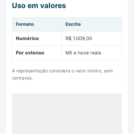
Uso em valores
Formato
Escrita
Numérico
R$ 1.009,00
Por extenso
Mil e nove reais
A representação considera o valor inteiro, sem
centavos.