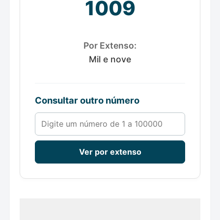
1009
Por Extenso:
Mil e nove
Consultar outro número
Número de 1 a 100000
Ver por extenso