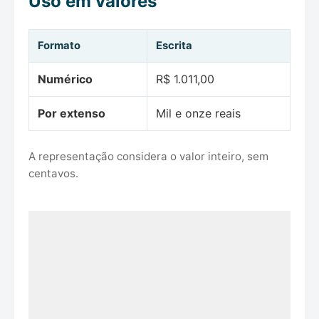
Uso em valores
Formato
Escrita
Numérico
R$ 1.011,00
Por extenso
Mil e onze reais
A representação considera o valor inteiro, sem
centavos.