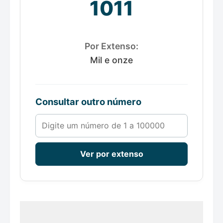
1011
Por Extenso:
Mil e onze
Consultar outro número
Número de 1 a 100000
Ver por extenso