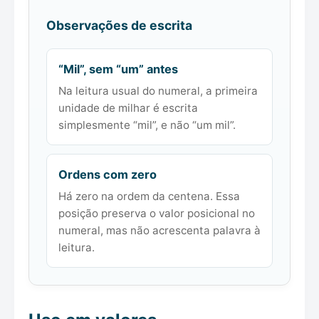
Observações de escrita
“Mil”, sem “um” antes
Na leitura usual do numeral, a primeira
unidade de milhar é escrita
simplesmente “mil”, e não “um mil”.
Ordens com zero
Há zero na ordem da centena. Essa
posição preserva o valor posicional no
numeral, mas não acrescenta palavra à
leitura.