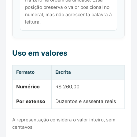
posição preserva o valor posicional no
numeral, mas não acrescenta palavra à
leitura.
Uso em valores
Formato
Escrita
Numérico
R$ 260,00
Por extenso
Duzentos e sessenta reais
A representação considera o valor inteiro, sem
centavos.