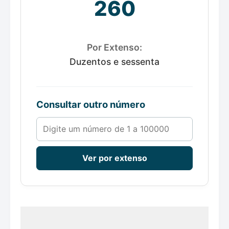
260
Por Extenso:
Duzentos e sessenta
Consultar outro número
Número de 1 a 100000
Ver por extenso