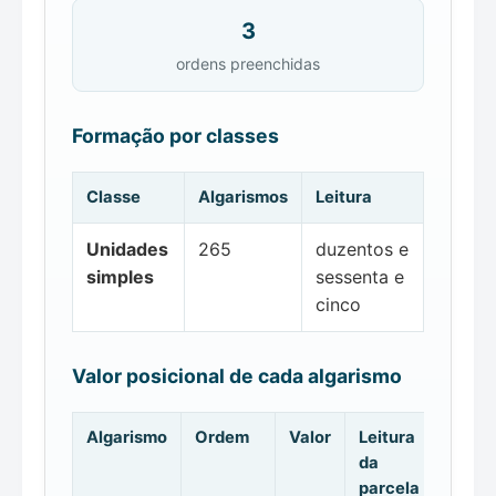
3
ordens preenchidas
Formação por classes
Classe
Algarismos
Leitura
Unidades
265
duzentos e
simples
sessenta e
cinco
Valor posicional de cada algarismo
Algarismo
Ordem
Valor
Leitura
da
parcela