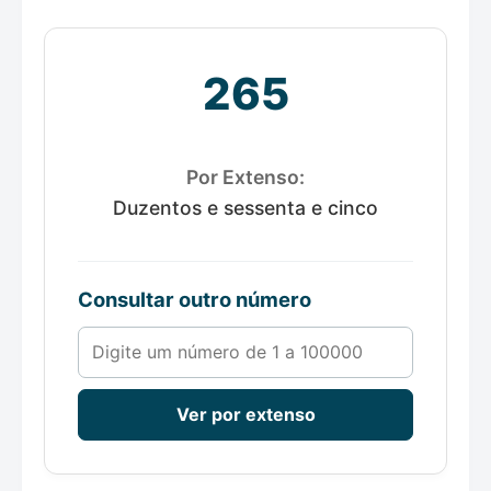
265
Por Extenso:
Duzentos e sessenta e cinco
Consultar outro número
Número de 1 a 100000
Ver por extenso