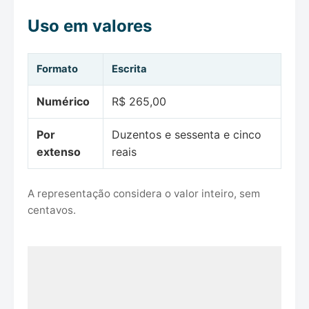
Uso em valores
Formato
Escrita
Numérico
R$ 265,00
Por
Duzentos e sessenta e cinco
extenso
reais
A representação considera o valor inteiro, sem
centavos.