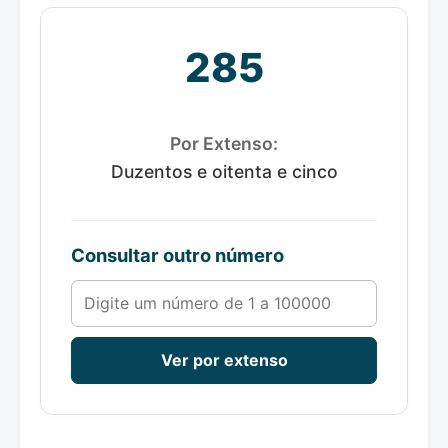
285
Por Extenso:
Duzentos e oitenta e cinco
Consultar outro número
Número de 1 a 100000
Ver por extenso