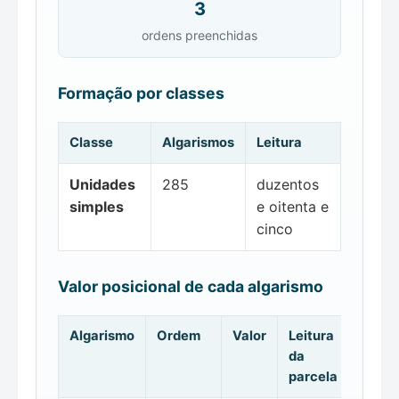
3
ordens preenchidas
Formação por classes
Classe
Algarismos
Leitura
Unidades
285
duzentos
simples
e oitenta e
cinco
Valor posicional de cada algarismo
Algarismo
Ordem
Valor
Leitura
da
parcela