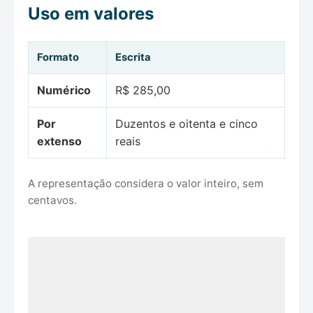
Uso em valores
Formato
Escrita
Numérico
R$ 285,00
Por
Duzentos e oitenta e cinco
extenso
reais
A representação considera o valor inteiro, sem
centavos.