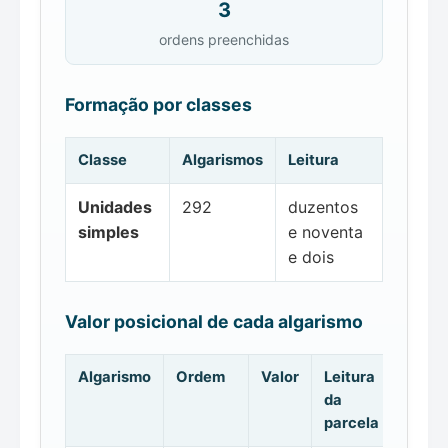
3
ordens preenchidas
Formação por classes
Classe
Algarismos
Leitura
Unidades
292
duzentos
simples
e noventa
e dois
Valor posicional de cada algarismo
Algarismo
Ordem
Valor
Leitura
da
parcela