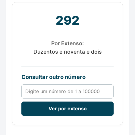
292
Por Extenso:
Duzentos e noventa e dois
Consultar outro número
Número de 1 a 100000
Ver por extenso