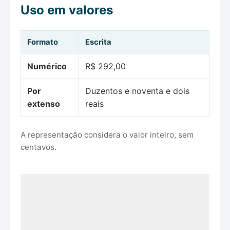
Uso em valores
Formato
Escrita
Numérico
R$ 292,00
Por
Duzentos e noventa e dois
extenso
reais
A representação considera o valor inteiro, sem
centavos.