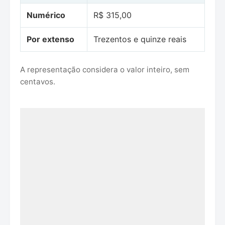
Numérico
R$ 315,00
Por extenso
Trezentos e quinze reais
A representação considera o valor inteiro, sem
centavos.