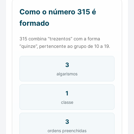
Como o número 315 é
formado
315 combina “trezentos” com a forma
“quinze”, pertencente ao grupo de 10 a 19.
3
algarismos
1
classe
3
ordens preenchidas