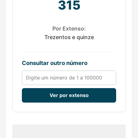
315
Por Extenso:
Trezentos e quinze
Consultar outro número
Número de 1 a 100000
Ver por extenso