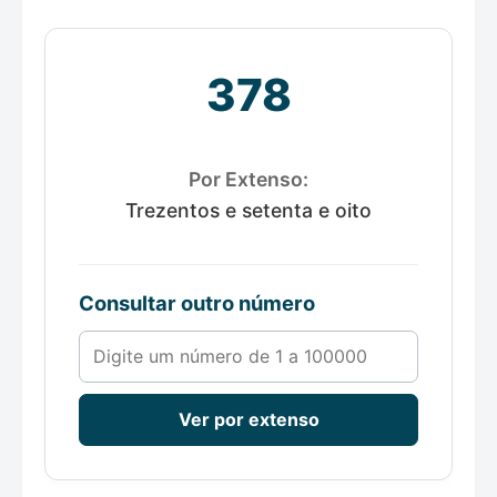
378
Por Extenso:
Trezentos e setenta e oito
Consultar outro número
Número de 1 a 100000
Ver por extenso