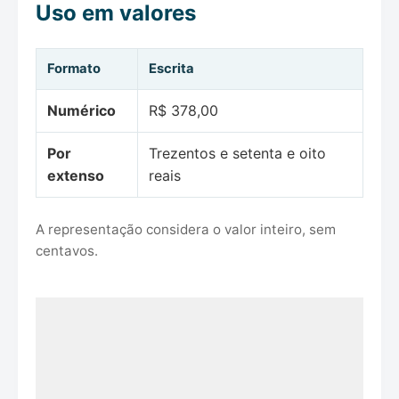
Uso em valores
Formato
Escrita
Numérico
R$ 378,00
Por
Trezentos e setenta e oito
extenso
reais
A representação considera o valor inteiro, sem
centavos.