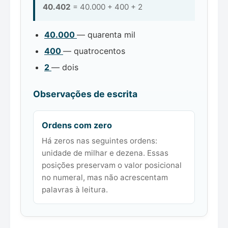
40.402
= 40.000 + 400 + 2
40.000
— quarenta mil
400
— quatrocentos
2
— dois
Observações de escrita
Ordens com zero
Há zeros nas seguintes ordens:
unidade de milhar e dezena. Essas
posições preservam o valor posicional
no numeral, mas não acrescentam
palavras à leitura.