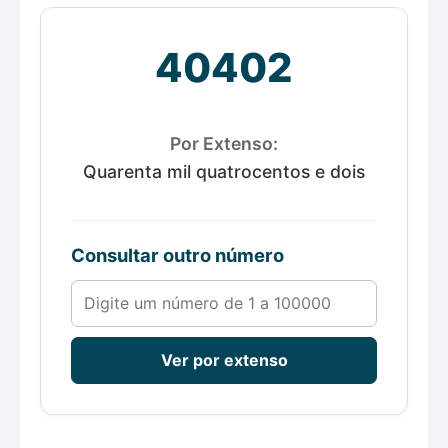
40402
Por Extenso:
Quarenta mil quatrocentos e dois
Consultar outro número
Número de 1 a 100000
Ver por extenso