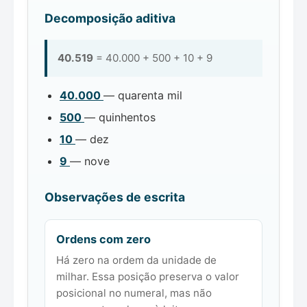
Decomposição aditiva
40.519
= 40.000 + 500 + 10 + 9
40.000
— quarenta mil
500
— quinhentos
10
— dez
9
— nove
Observações de escrita
Ordens com zero
Há zero na ordem da unidade de
milhar. Essa posição preserva o valor
posicional no numeral, mas não