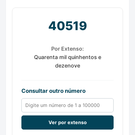
40519
Por Extenso:
Quarenta mil quinhentos e
dezenove
Consultar outro número
Número de 1 a 100000
Ver por extenso