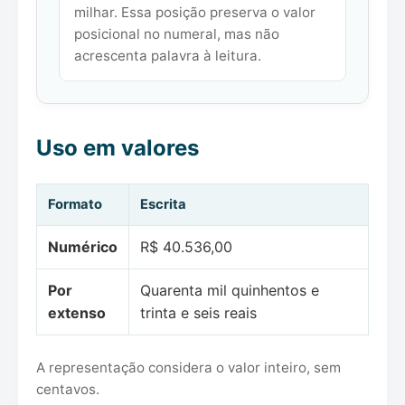
milhar. Essa posição preserva o valor
posicional no numeral, mas não
acrescenta palavra à leitura.
Uso em valores
Formato
Escrita
Numérico
R$ 40.536,00
Por
Quarenta mil quinhentos e
extenso
trinta e seis reais
A representação considera o valor inteiro, sem
centavos.