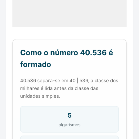
Como o número 40.536 é
formado
40.536 separa-se em 40 | 536; a classe dos
milhares é lida antes da classe das
unidades simples.
5
algarismos