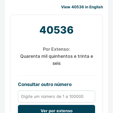
View 40536 in English
40536
Por Extenso:
Quarenta mil quinhentos e trinta e
seis
Consultar outro número
Número de 1 a 100000
Ver por extenso