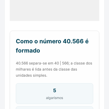
Como o número 40.566 é
formado
40.566 separa-se em 40 | 566; a classe dos
milhares é lida antes da classe das
unidades simples.
5
algarismos