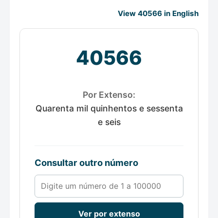
View 40566 in English
40566
Por Extenso:
Quarenta mil quinhentos e sessenta
e seis
Consultar outro número
Número de 1 a 100000
Ver por extenso