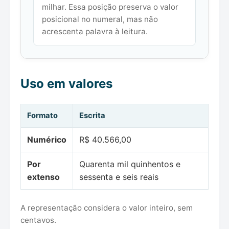
milhar. Essa posição preserva o valor
posicional no numeral, mas não
acrescenta palavra à leitura.
Uso em valores
Formato
Escrita
Numérico
R$ 40.566,00
Por
Quarenta mil quinhentos e
extenso
sessenta e seis reais
A representação considera o valor inteiro, sem
centavos.