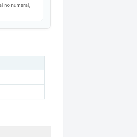
al no numeral,