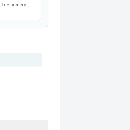
al no numeral,