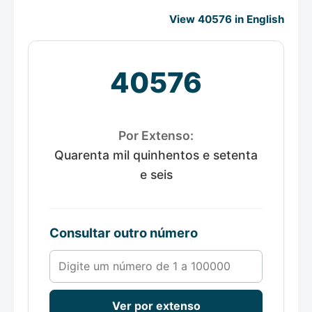
View 40576 in English
40576
Por Extenso:
Quarenta mil quinhentos e setenta
e seis
Consultar outro número
Número de 1 a 100000
Ver por extenso