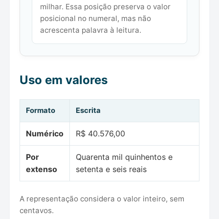
milhar. Essa posição preserva o valor
posicional no numeral, mas não
acrescenta palavra à leitura.
Uso em valores
Formato
Escrita
Numérico
R$ 40.576,00
Por
Quarenta mil quinhentos e
extenso
setenta e seis reais
A representação considera o valor inteiro, sem
centavos.