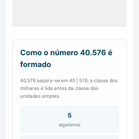
Como o número 40.576 é
formado
40.576 separa-se em 40 | 576; a classe dos
milhares é lida antes da classe das
unidades simples.
5
algarismos