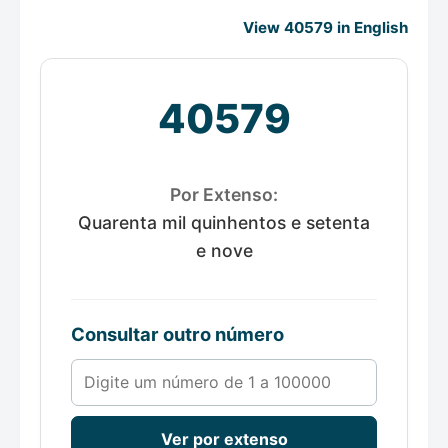
View 40579 in English
40579
Por Extenso:
Quarenta mil quinhentos e setenta
e nove
Consultar outro número
Número de 1 a 100000
Ver por extenso