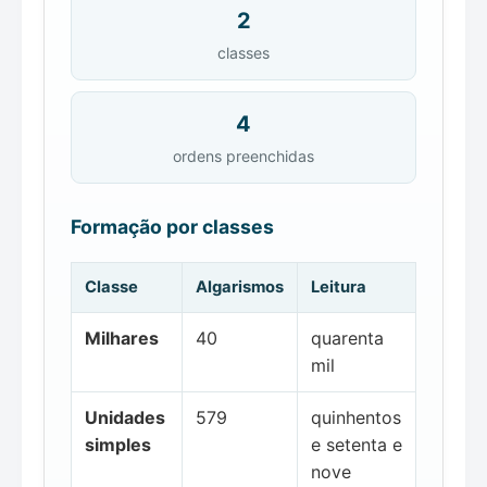
2
classes
4
ordens preenchidas
Formação por classes
Classe
Algarismos
Leitura
Milhares
40
quarenta
mil
Unidades
579
quinhentos
simples
e setenta e
nove