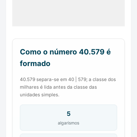
Como o número 40.579 é
formado
40.579 separa-se em 40 | 579; a classe dos
milhares é lida antes da classe das
unidades simples.
5
algarismos