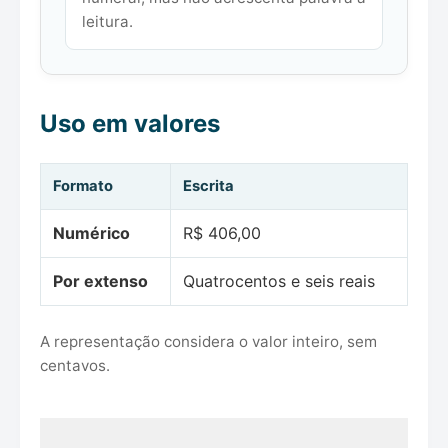
leitura.
Uso em valores
Formato
Escrita
Numérico
R$ 406,00
Por extenso
Quatrocentos e seis reais
A representação considera o valor inteiro, sem
centavos.