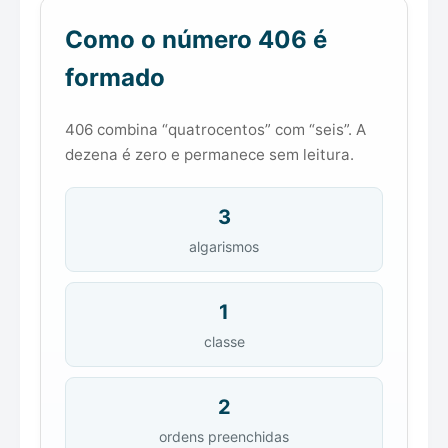
Como o número 406 é
formado
406 combina “quatrocentos” com “seis”. A
dezena é zero e permanece sem leitura.
3
algarismos
1
classe
2
ordens preenchidas