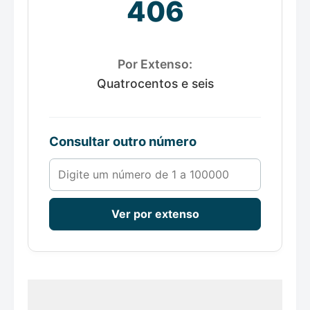
406
Por Extenso:
Quatrocentos e seis
Consultar outro número
Número de 1 a 100000
Ver por extenso