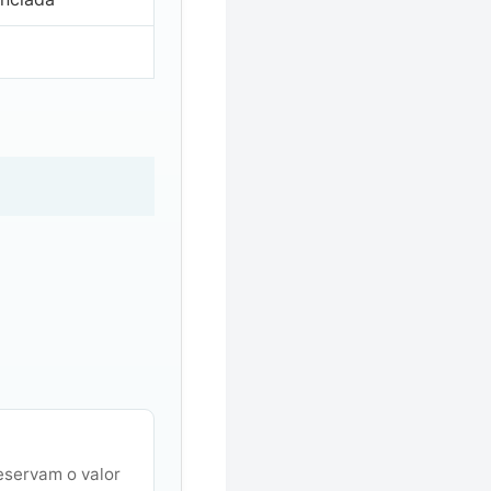
eservam o valor