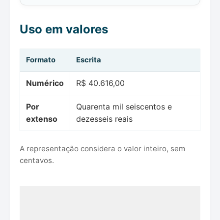
Uso em valores
Formato
Escrita
Numérico
R$ 40.616,00
Por
Quarenta mil seiscentos e
extenso
dezesseis reais
A representação considera o valor inteiro, sem
centavos.