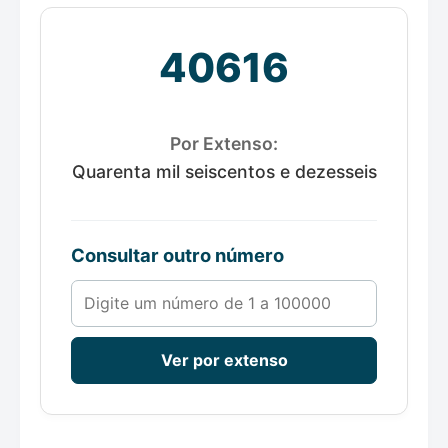
40616
Por Extenso:
Quarenta mil seiscentos e dezesseis
Consultar outro número
Número de 1 a 100000
Ver por extenso