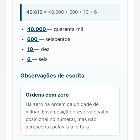
40.616
= 40.000 + 600 + 10 + 6
40.000
— quarenta mil
600
— seiscentos
10
— dez
6
— seis
Observações de escrita
Ordens com zero
Há zero na ordem da unidade de
milhar. Essa posição preserva o valor
posicional no numeral, mas não
acrescenta palavra à leitura.