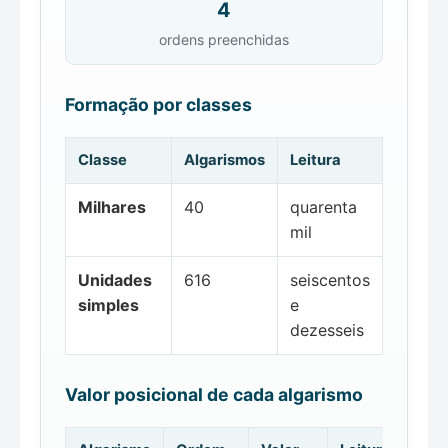
4
ordens preenchidas
Formação por classes
Classe
Algarismos
Leitura
Milhares
40
quarenta
mil
Unidades
616
seiscentos
simples
e
dezesseis
Valor posicional de cada algarismo