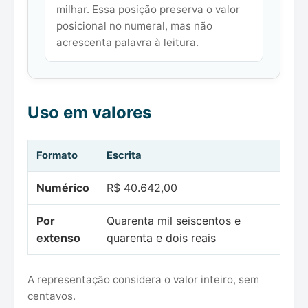
milhar. Essa posição preserva o valor
posicional no numeral, mas não
acrescenta palavra à leitura.
Uso em valores
Formato
Escrita
Numérico
R$ 40.642,00
Por
Quarenta mil seiscentos e
extenso
quarenta e dois reais
A representação considera o valor inteiro, sem
centavos.