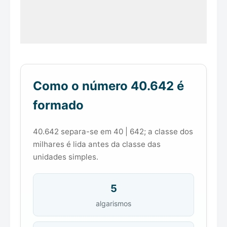
Como o número 40.642 é
formado
40.642 separa-se em 40 | 642; a classe dos
milhares é lida antes da classe das
unidades simples.
5
algarismos