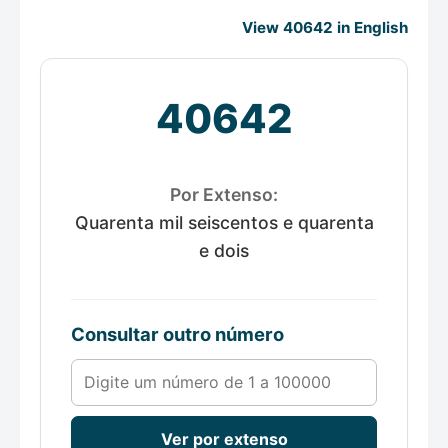
View 40642 in English
40642
Por Extenso:
Quarenta mil seiscentos e quarenta
e dois
Consultar outro número
Número de 1 a 100000
Ver por extenso