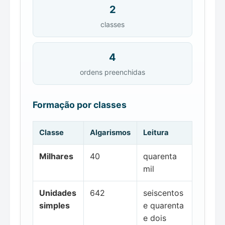
2
classes
4
ordens preenchidas
Formação por classes
Classe
Algarismos
Leitura
Milhares
40
quarenta
mil
Unidades
642
seiscentos
simples
e quarenta
e dois