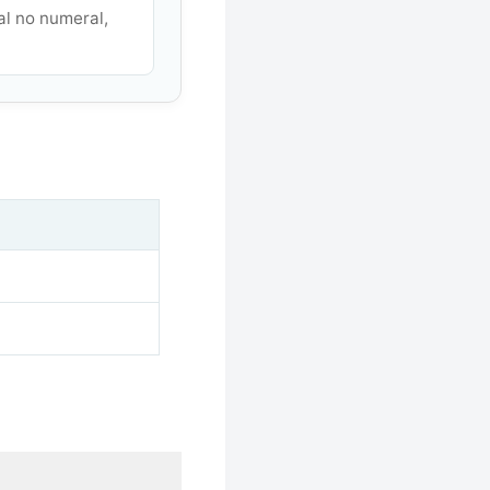
al no numeral,