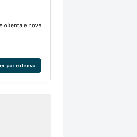
e oitenta e nove
er por extenso