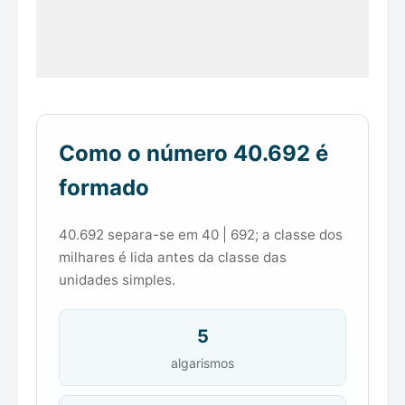
Como o número 40.692 é
formado
40.692 separa-se em 40 | 692; a classe dos
milhares é lida antes da classe das
unidades simples.
5
algarismos