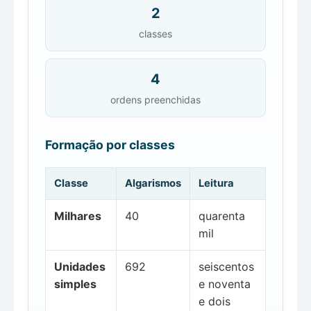
2
classes
4
ordens preenchidas
Formação por classes
Classe
Algarismos
Leitura
Milhares
40
quarenta
mil
Unidades
692
seiscentos
simples
e noventa
e dois