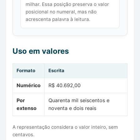
milhar. Essa posição preserva o valor
posicional no numeral, mas não
acrescenta palavra à leitura.
Uso em valores
Formato
Escrita
Numérico
R$ 40.692,00
Por
Quarenta mil seiscentos e
extenso
noventa e dois reais
A representação considera o valor inteiro, sem
centavos.