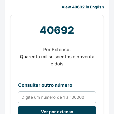
View 40692 in English
40692
Por Extenso:
Quarenta mil seiscentos e noventa
e dois
Consultar outro número
Número de 1 a 100000
Ver por extenso