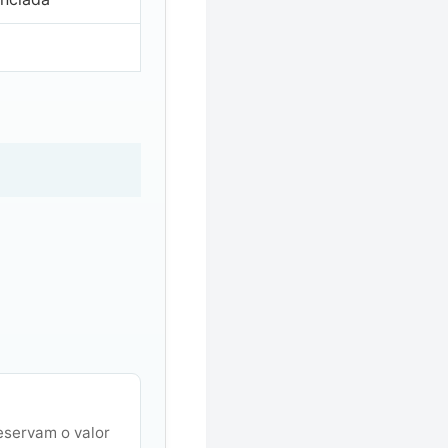
eservam o valor