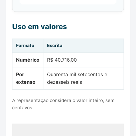
Uso em valores
Formato
Escrita
Numérico
R$ 40.716,00
Por
Quarenta mil setecentos e
extenso
dezesseis reais
A representação considera o valor inteiro, sem
centavos.