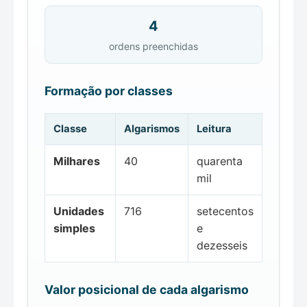
4
ordens preenchidas
Formação por classes
Classe
Algarismos
Leitura
Milhares
40
quarenta
mil
Unidades
716
setecentos
simples
e
dezesseis
Valor posicional de cada algarismo