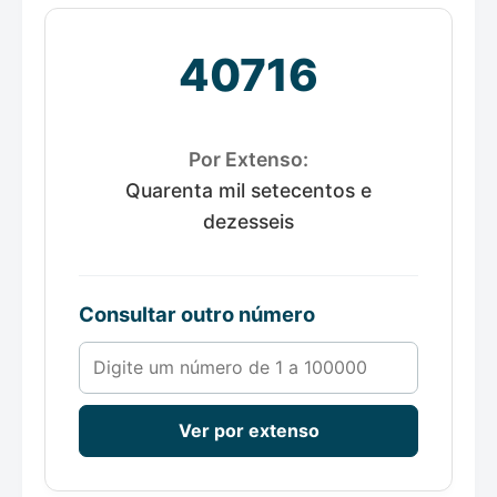
40716
Por Extenso:
Quarenta mil setecentos e
dezesseis
Consultar outro número
Número de 1 a 100000
Ver por extenso