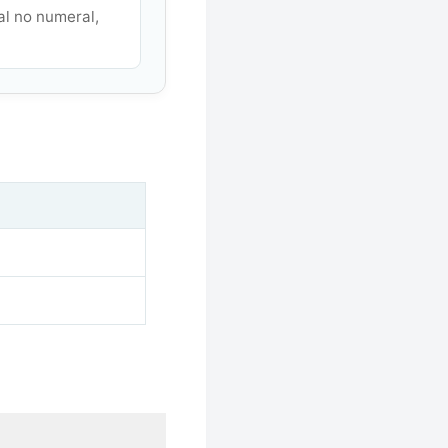
al no numeral,