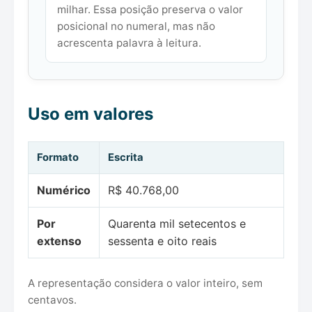
milhar. Essa posição preserva o valor
posicional no numeral, mas não
acrescenta palavra à leitura.
Uso em valores
Formato
Escrita
Numérico
R$ 40.768,00
Por
Quarenta mil setecentos e
extenso
sessenta e oito reais
A representação considera o valor inteiro, sem
centavos.