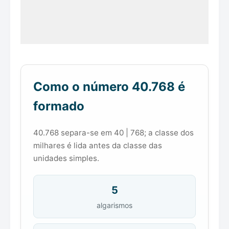
Como o número 40.768 é
formado
40.768 separa-se em 40 | 768; a classe dos
milhares é lida antes da classe das
unidades simples.
5
algarismos