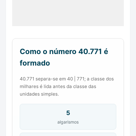
Como o número 40.771 é
formado
40.771 separa-se em 40 | 771; a classe dos
milhares é lida antes da classe das
unidades simples.
5
algarismos