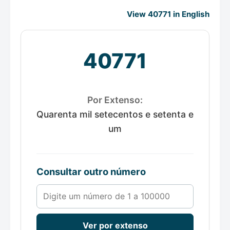
View 40771 in English
40771
Por Extenso:
Quarenta mil setecentos e setenta e
um
Consultar outro número
Número de 1 a 100000
Ver por extenso