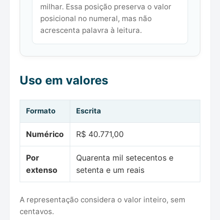
milhar. Essa posição preserva o valor
posicional no numeral, mas não
acrescenta palavra à leitura.
Uso em valores
Formato
Escrita
Numérico
R$ 40.771,00
Por
Quarenta mil setecentos e
extenso
setenta e um reais
A representação considera o valor inteiro, sem
centavos.