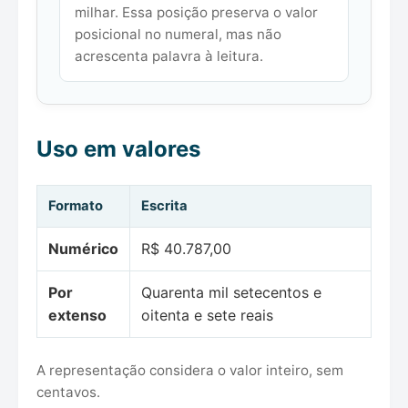
milhar. Essa posição preserva o valor
posicional no numeral, mas não
acrescenta palavra à leitura.
Uso em valores
Formato
Escrita
Numérico
R$ 40.787,00
Por
Quarenta mil setecentos e
extenso
oitenta e sete reais
A representação considera o valor inteiro, sem
centavos.