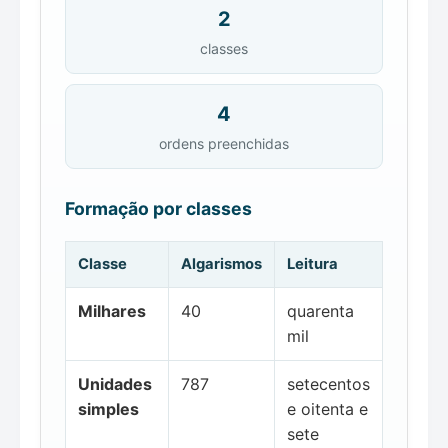
2
classes
4
ordens preenchidas
Formação por classes
Classe
Algarismos
Leitura
Milhares
40
quarenta
mil
Unidades
787
setecentos
simples
e oitenta e
sete