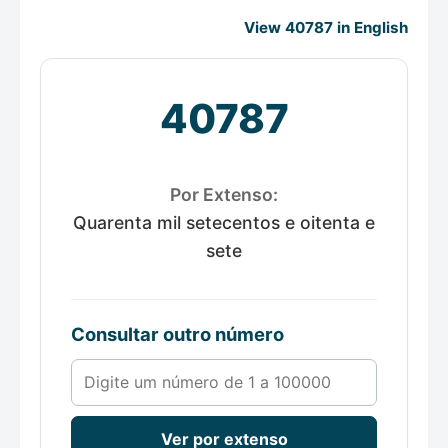
View 40787 in English
40787
Por Extenso:
Quarenta mil setecentos e oitenta e
sete
Consultar outro número
Número de 1 a 100000
Ver por extenso