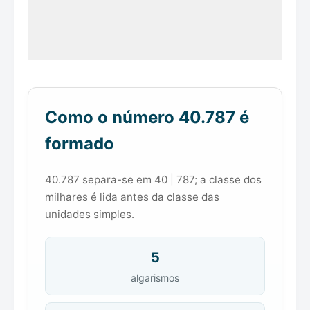
Como o número 40.787 é
formado
40.787 separa-se em 40 | 787; a classe dos
milhares é lida antes da classe das
unidades simples.
5
algarismos