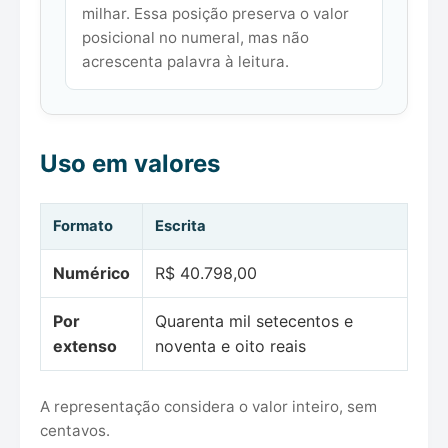
milhar. Essa posição preserva o valor
posicional no numeral, mas não
acrescenta palavra à leitura.
Uso em valores
Formato
Escrita
Numérico
R$ 40.798,00
Por
Quarenta mil setecentos e
extenso
noventa e oito reais
A representação considera o valor inteiro, sem
centavos.