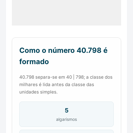
Como o número 40.798 é
formado
40.798 separa-se em 40 | 798; a classe dos
milhares é lida antes da classe das
unidades simples.
5
algarismos