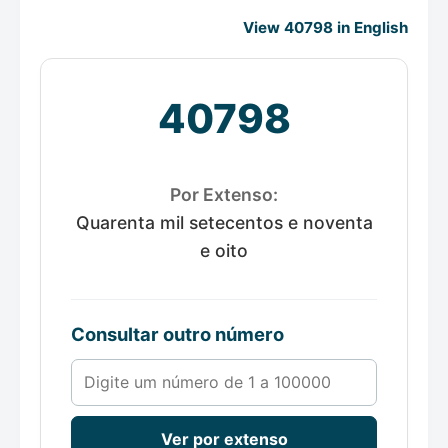
View 40798 in English
40798
Por Extenso:
Quarenta mil setecentos e noventa
e oito
Consultar outro número
Número de 1 a 100000
Ver por extenso