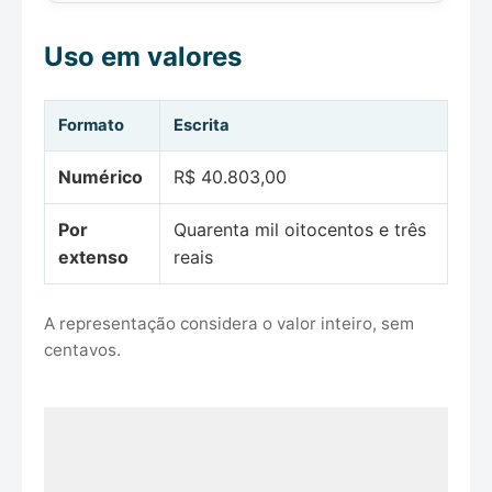
Uso em valores
Formato
Escrita
Numérico
R$ 40.803,00
Por
Quarenta mil oitocentos e três
extenso
reais
A representação considera o valor inteiro, sem
centavos.