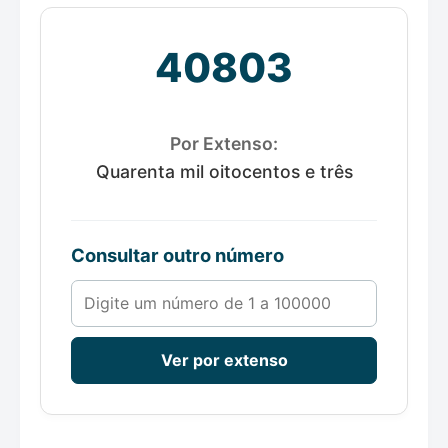
40803
Por Extenso:
Quarenta mil oitocentos e três
Consultar outro número
Número de 1 a 100000
Ver por extenso