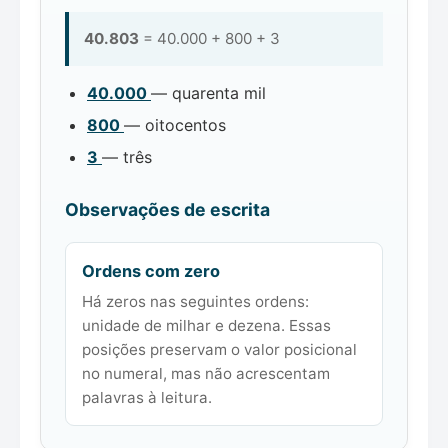
40.803
= 40.000 + 800 + 3
40.000
— quarenta mil
800
— oitocentos
3
— três
Observações de escrita
Ordens com zero
Há zeros nas seguintes ordens:
unidade de milhar e dezena. Essas
posições preservam o valor posicional
no numeral, mas não acrescentam
palavras à leitura.