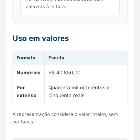
palavras à leitura.
Uso em valores
Formato
Escrita
Numérico
R$ 40.850,00
Por
Quarenta mil oitocentos e
extenso
cinquenta reais
A representação considera o valor inteiro, sem
centavos.