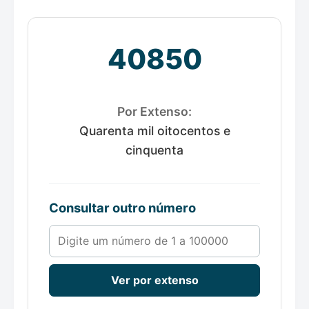
40850
Por Extenso:
Quarenta mil oitocentos e
cinquenta
Consultar outro número
Número de 1 a 100000
Ver por extenso