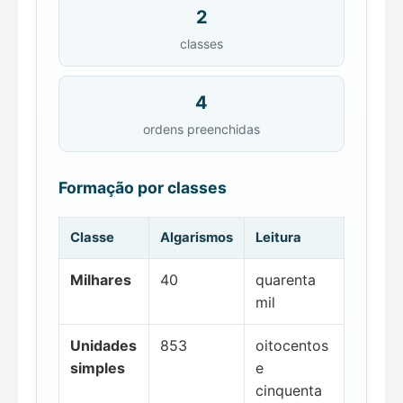
2
classes
4
ordens preenchidas
Formação por classes
Classe
Algarismos
Leitura
Milhares
40
quarenta
mil
Unidades
853
oitocentos
simples
e
cinquenta