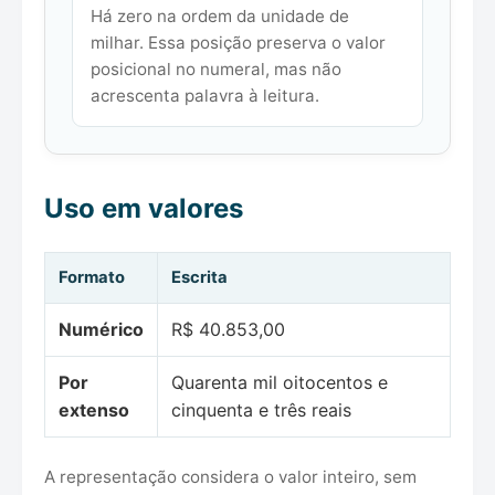
Há zero na ordem da unidade de
milhar. Essa posição preserva o valor
posicional no numeral, mas não
acrescenta palavra à leitura.
Uso em valores
Formato
Escrita
Numérico
R$ 40.853,00
Por
Quarenta mil oitocentos e
extenso
cinquenta e três reais
A representação considera o valor inteiro, sem