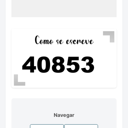
Navegar