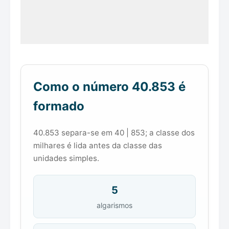
Como o número 40.853 é
formado
40.853 separa-se em 40 | 853; a classe dos
milhares é lida antes da classe das
unidades simples.
5
algarismos