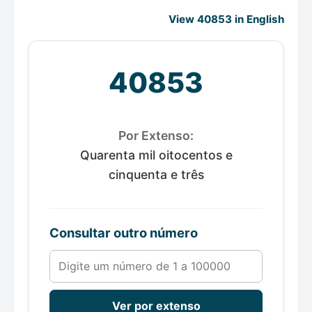
View 40853 in English
40853
Por Extenso:
Quarenta mil oitocentos e
cinquenta e três
Consultar outro número
Número de 1 a 100000
Ver por extenso