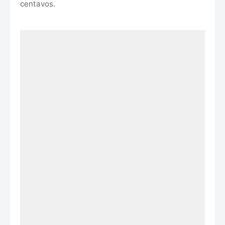
centavos.