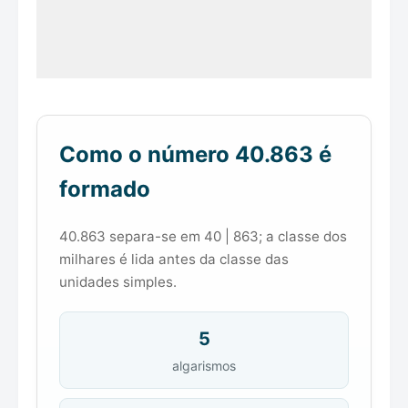
Como o número 40.863 é
formado
40.863 separa-se em 40 | 863; a classe dos
milhares é lida antes da classe das
unidades simples.
5
algarismos