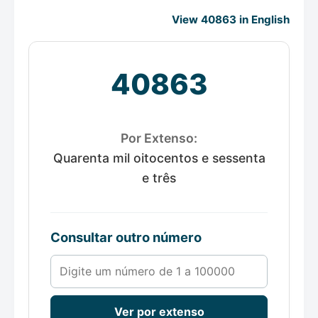
View 40863 in English
40863
Por Extenso:
Quarenta mil oitocentos e sessenta
e três
Consultar outro número
Número de 1 a 100000
Ver por extenso