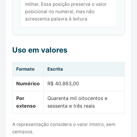
milhar. Essa posição preserva o valor
posicional no numeral, mas não
acrescenta palavra à leitura.
Uso em valores
Formato
Escrita
Numérico
R$ 40.863,00
Por
Quarenta mil oitocentos e
extenso
sessenta e três reais
A representação considera o valor inteiro, sem
centavos.