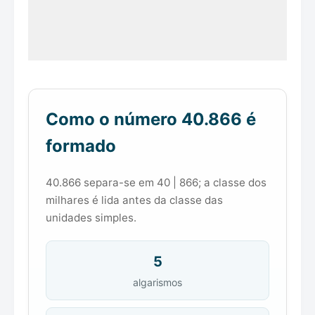
Como o número 40.866 é
formado
40.866 separa-se em 40 | 866; a classe dos
milhares é lida antes da classe das
unidades simples.
5
algarismos