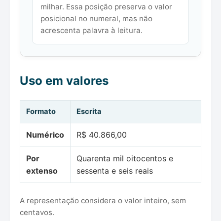
milhar. Essa posição preserva o valor
posicional no numeral, mas não
acrescenta palavra à leitura.
Uso em valores
Formato
Escrita
Numérico
R$ 40.866,00
Por
Quarenta mil oitocentos e
extenso
sessenta e seis reais
A representação considera o valor inteiro, sem
centavos.