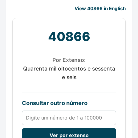
View 40866 in English
40866
Por Extenso:
Quarenta mil oitocentos e sessenta
e seis
Consultar outro número
Número de 1 a 100000
Ver por extenso