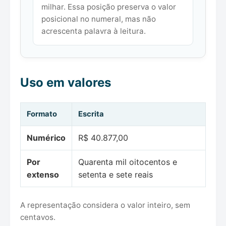
milhar. Essa posição preserva o valor
posicional no numeral, mas não
acrescenta palavra à leitura.
Uso em valores
Formato
Escrita
Numérico
R$ 40.877,00
Por
Quarenta mil oitocentos e
extenso
setenta e sete reais
A representação considera o valor inteiro, sem
centavos.