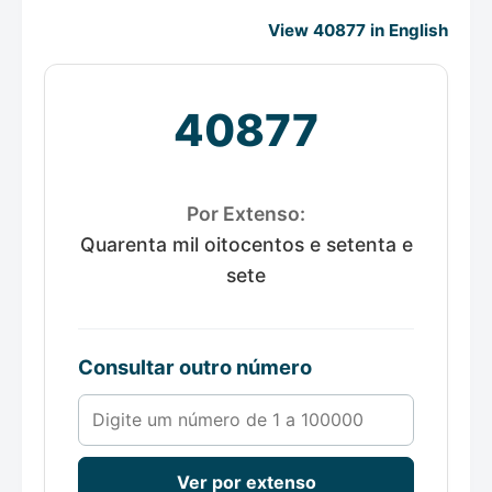
View 40877 in English
40877
Por Extenso:
Quarenta mil oitocentos e setenta e
sete
Consultar outro número
Número de 1 a 100000
Ver por extenso