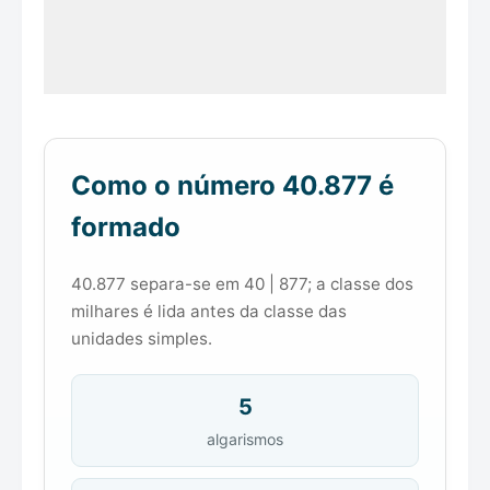
Como o número 40.877 é
formado
40.877 separa-se em 40 | 877; a classe dos
milhares é lida antes da classe das
unidades simples.
5
algarismos