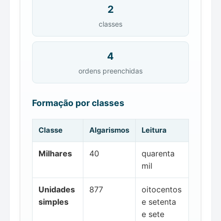
2
classes
4
ordens preenchidas
Formação por classes
Classe
Algarismos
Leitura
Milhares
40
quarenta
mil
Unidades
877
oitocentos
simples
e setenta
e sete