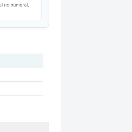
al no numeral,