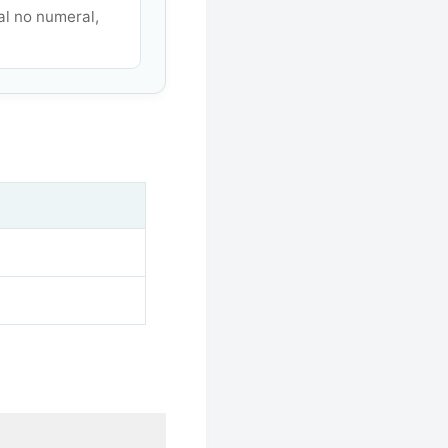
al no numeral,