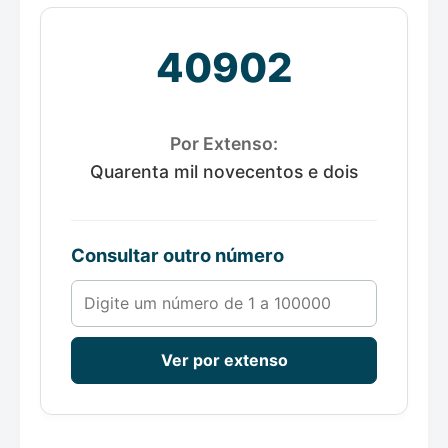
40902
Por Extenso:
Quarenta mil novecentos e dois
Consultar outro número
Número de 1 a 100000
Ver por extenso