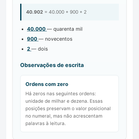
40.902
= 40.000 + 900 + 2
40.000
— quarenta mil
900
— novecentos
2
— dois
Observações de escrita
Ordens com zero
Há zeros nas seguintes ordens:
unidade de milhar e dezena. Essas
posições preservam o valor posicional
no numeral, mas não acrescentam
palavras à leitura.