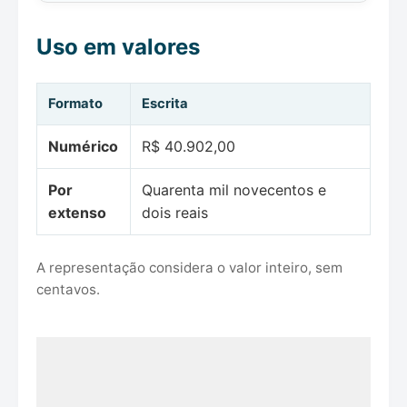
Uso em valores
Formato
Escrita
Numérico
R$ 40.902,00
Por
Quarenta mil novecentos e
extenso
dois reais
A representação considera o valor inteiro, sem
centavos.