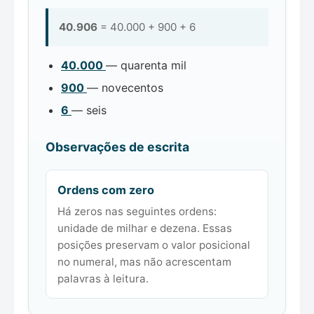
40.906
= 40.000 + 900 + 6
40.000
— quarenta mil
900
— novecentos
6
— seis
Observações de escrita
Ordens com zero
Há zeros nas seguintes ordens:
unidade de milhar e dezena. Essas
posições preservam o valor posicional
no numeral, mas não acrescentam
palavras à leitura.