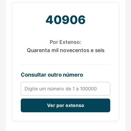
40906
Por Extenso:
Quarenta mil novecentos e seis
Consultar outro número
Número de 1 a 100000
Ver por extenso