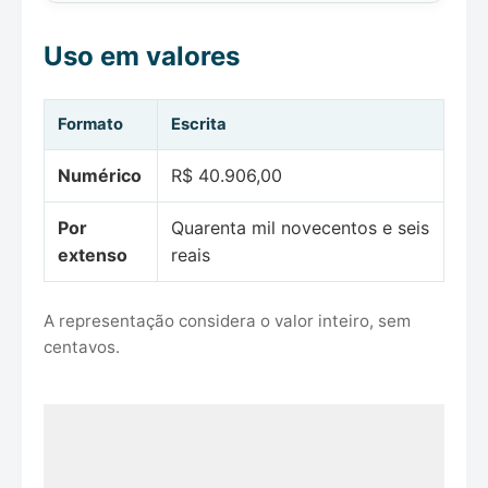
Uso em valores
Formato
Escrita
Numérico
R$ 40.906,00
Por
Quarenta mil novecentos e seis
extenso
reais
A representação considera o valor inteiro, sem
centavos.