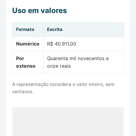
Uso em valores
Formato
Escrita
Numérico
R$ 40.911,00
Por
Quarenta mil novecentos e
extenso
onze reais
A representação considera o valor inteiro, sem
centavos.