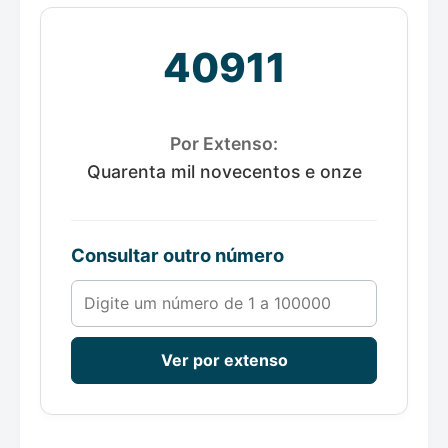
40911
Por Extenso:
Quarenta mil novecentos e onze
Consultar outro número
Número de 1 a 100000
Ver por extenso