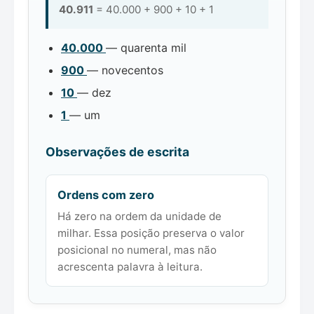
40.911
= 40.000 + 900 + 10 + 1
40.000
— quarenta mil
900
— novecentos
10
— dez
1
— um
Observações de escrita
Ordens com zero
Há zero na ordem da unidade de
milhar. Essa posição preserva o valor
posicional no numeral, mas não
acrescenta palavra à leitura.