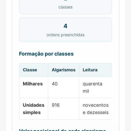
classes
4
ordens preenchidas
Formação por classes
Classe
Algarismos
Leitura
Milhares
40
quarenta
mil
Unidades
916
novecentos
simples
e dezesseis