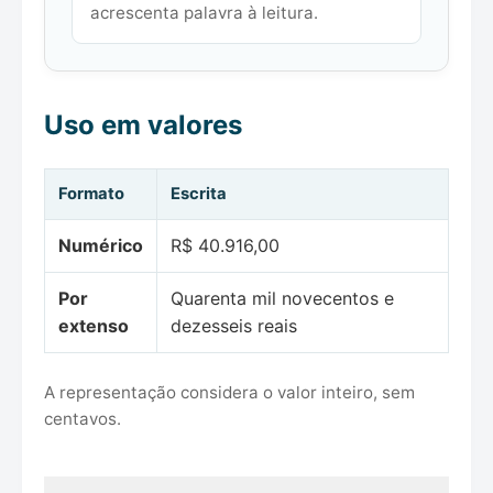
acrescenta palavra à leitura.
Uso em valores
Formato
Escrita
Numérico
R$ 40.916,00
Por
Quarenta mil novecentos e
extenso
dezesseis reais
A representação considera o valor inteiro, sem
centavos.