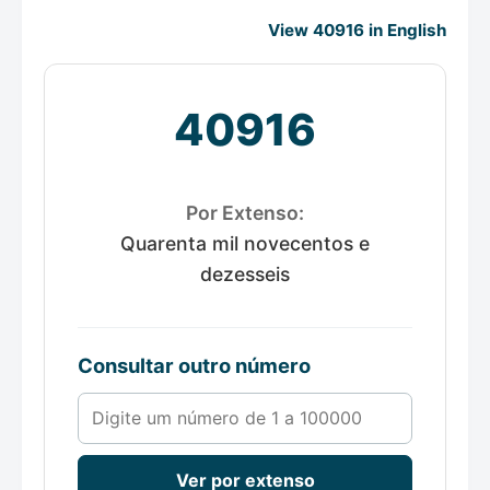
View 40916 in English
40916
Por Extenso:
Quarenta mil novecentos e
dezesseis
Consultar outro número
Número de 1 a 100000
Ver por extenso