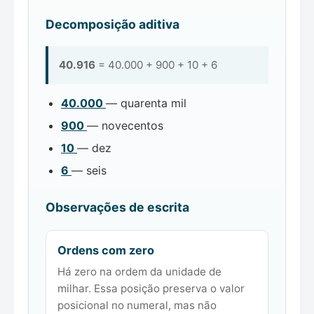
Decomposição aditiva
40.916
= 40.000 + 900 + 10 + 6
40.000
— quarenta mil
900
— novecentos
10
— dez
6
— seis
Observações de escrita
Ordens com zero
Há zero na ordem da unidade de
milhar. Essa posição preserva o valor
posicional no numeral, mas não