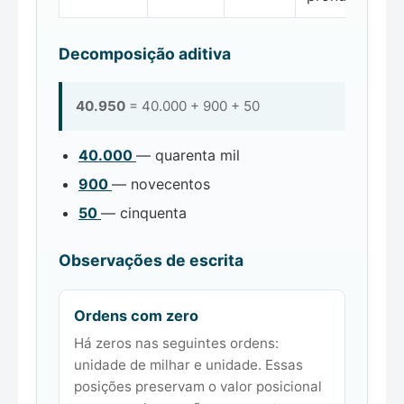
Decomposição aditiva
40.950
= 40.000 + 900 + 50
40.000
— quarenta mil
900
— novecentos
50
— cinquenta
Observações de escrita
Ordens com zero
Há zeros nas seguintes ordens:
unidade de milhar e unidade. Essas
posições preservam o valor posicional