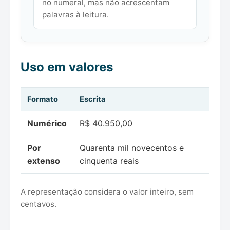
no numeral, mas não acrescentam
palavras à leitura.
Uso em valores
Formato
Escrita
Numérico
R$ 40.950,00
Por
Quarenta mil novecentos e
extenso
cinquenta reais
A representação considera o valor inteiro, sem
centavos.