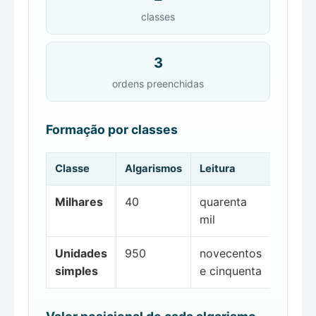
classes
3
ordens preenchidas
Formação por classes
Classe
Algarismos
Leitura
Milhares
40
quarenta
mil
Unidades
950
novecentos
simples
e cinquenta