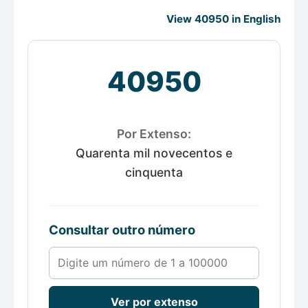
View 40950 in English
40950
Por Extenso:
Quarenta mil novecentos e
cinquenta
Consultar outro número
Número de 1 a 100000
Ver por extenso