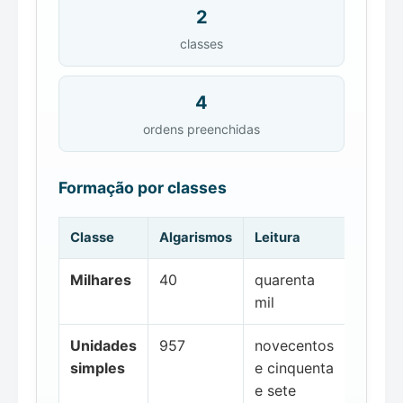
2
classes
4
ordens preenchidas
Formação por classes
Classe
Algarismos
Leitura
Milhares
40
quarenta
mil
Unidades
957
novecentos
simples
e cinquenta
e sete