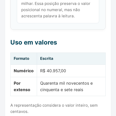
milhar. Essa posição preserva o valor
posicional no numeral, mas não
acrescenta palavra à leitura.
Uso em valores
Formato
Escrita
Numérico
R$ 40.957,00
Por
Quarenta mil novecentos e
extenso
cinquenta e sete reais
A representação considera o valor inteiro, sem
centavos.