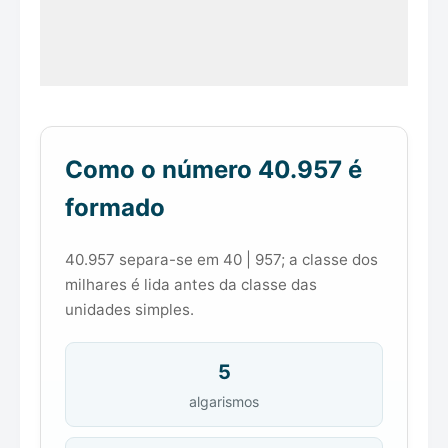
Como o número 40.957 é
formado
40.957 separa-se em 40 | 957; a classe dos
milhares é lida antes da classe das
unidades simples.
5
algarismos