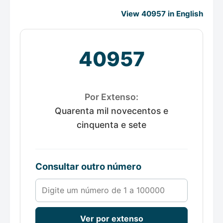
View 40957 in English
40957
Por Extenso:
Quarenta mil novecentos e
cinquenta e sete
Consultar outro número
Número de 1 a 100000
Ver por extenso