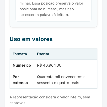
milhar. Essa posição preserva o valor
posicional no numeral, mas não
acrescenta palavra à leitura.
Uso em valores
Formato
Escrita
Numérico
R$ 40.964,00
Por
Quarenta mil novecentos e
extenso
sessenta e quatro reais
A representação considera o valor inteiro, sem
centavos.