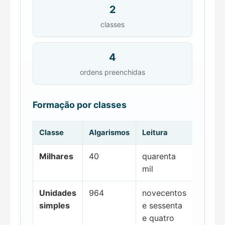
2
classes
4
ordens preenchidas
Formação por classes
Classe
Algarismos
Leitura
Milhares
40
quarenta
mil
Unidades
964
novecentos
simples
e sessenta
e quatro