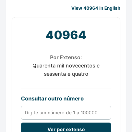
View 40964 in English
40964
Por Extenso:
Quarenta mil novecentos e
sessenta e quatro
Consultar outro número
Número de 1 a 100000
Ver por extenso