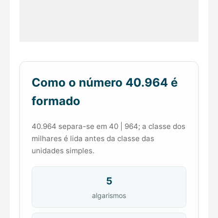
Como o número 40.964 é
formado
40.964 separa-se em 40 | 964; a classe dos
milhares é lida antes da classe das
unidades simples.
5
algarismos