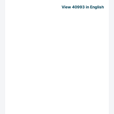
View 40993 in English