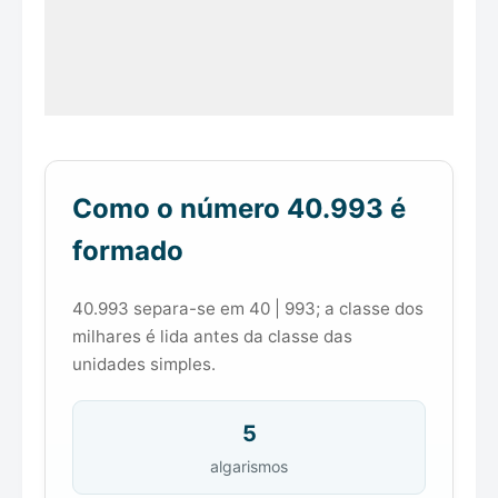
Como o número 40.993 é
formado
40.993 separa-se em 40 | 993; a classe dos
milhares é lida antes da classe das
unidades simples.
5
algarismos