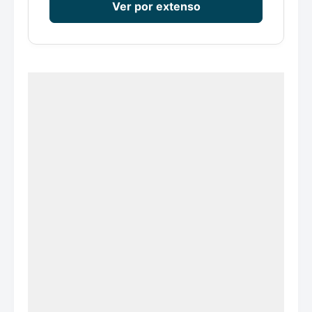
Ver por extenso