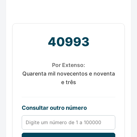
40993
Por Extenso:
Quarenta mil novecentos e noventa
e três
Consultar outro número
Número de 1 a 100000