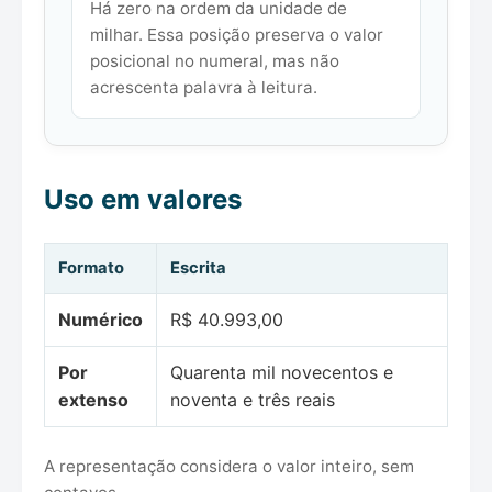
Há zero na ordem da unidade de
milhar. Essa posição preserva o valor
posicional no numeral, mas não
acrescenta palavra à leitura.
Uso em valores
Formato
Escrita
Numérico
R$ 40.993,00
Por
Quarenta mil novecentos e
extenso
noventa e três reais
A representação considera o valor inteiro, sem