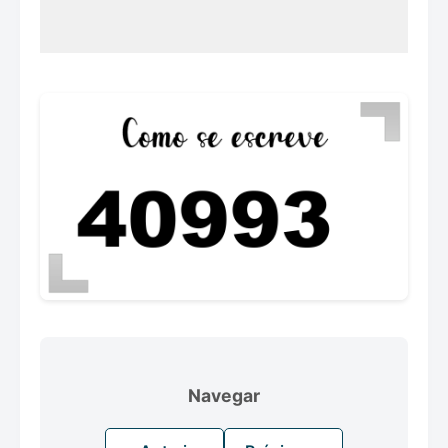
Navegar