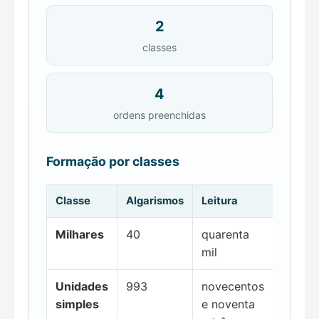
2
classes
4
ordens preenchidas
Formação por classes
Classe
Algarismos
Leitura
Milhares
40
quarenta
mil
Unidades
993
novecentos
simples
e noventa