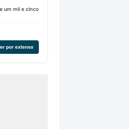
e um mil e cinco
er por extenso