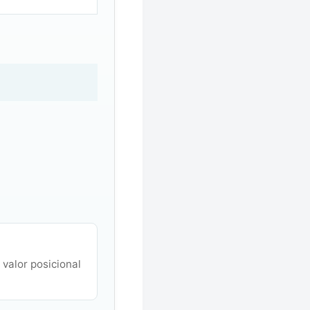
valor posicional