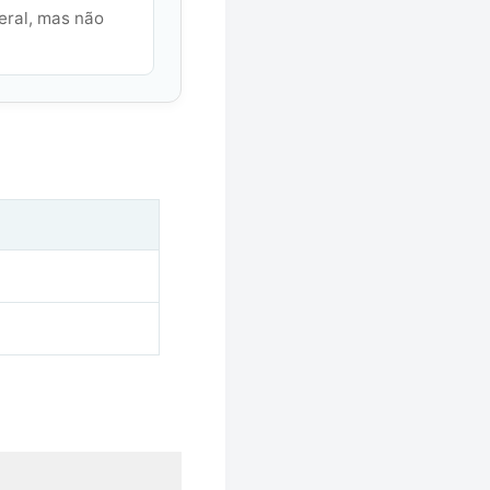
eral, mas não