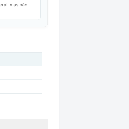
eral, mas não