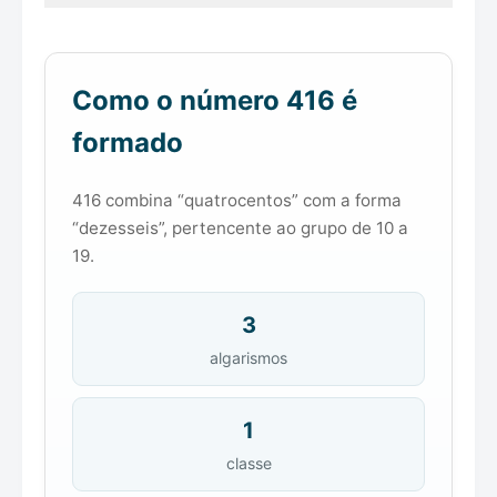
Como o número 416 é
formado
416 combina “quatrocentos” com a forma
“dezesseis”, pertencente ao grupo de 10 a
19.
3
algarismos
1
classe