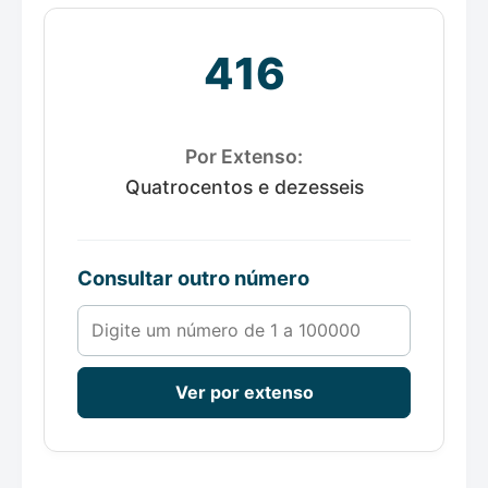
416
Por Extenso:
Quatrocentos e dezesseis
Consultar outro número
Número de 1 a 100000
Ver por extenso