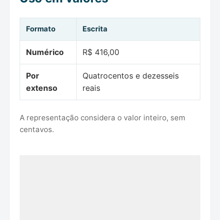
Formato
Escrita
Numérico
R$ 416,00
Por
Quatrocentos e dezesseis
extenso
reais
A representação considera o valor inteiro, sem
centavos.